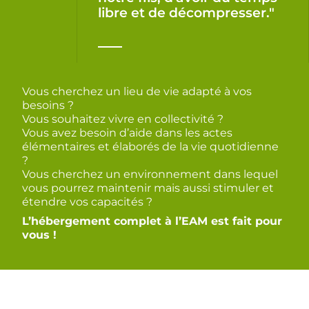
libre et de décompresser."
Vous cherchez un lieu de vie adapté à vos
besoins ?
Vous souhaitez vivre en collectivité ?
Vous avez besoin d’aide dans les actes
élémentaires et élaborés de la vie quotidienne
?
Vous cherchez un environnement dans lequel
vous pourrez maintenir mais aussi stimuler et
étendre vos capacités ?
L’hébergement complet à l’EAM est fait pour
vous !