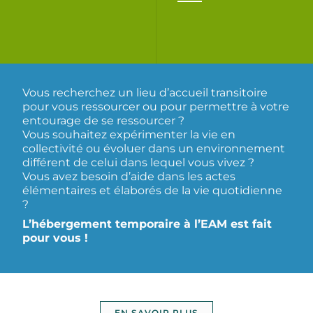
Vous recherchez un lieu d’accueil transitoire
pour vous ressourcer ou pour permettre à votre
entourage de se ressourcer ?
Vous souhaitez expérimenter la vie en
collectivité ou évoluer dans un environnement
différent de celui dans lequel vous vivez ?
Vous avez besoin d’aide dans les actes
élémentaires et élaborés de la vie quotidienne
?
L’hébergement temporaire à l’EAM est fait
pour vous !
EN SAVOIR PLUS