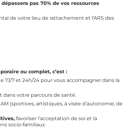
ne dépassera pas 70% de vos ressources
ntal de votre lieu de rattachement et l’ARS des
poraire ou complet, c’est :
 7J/7 et 24h/24 pour vous accompagner dans la
t dans votre parcours de santé.
 EAM (sportives, artistiques, à visée d’autonomie, de
tives,
favoriser l’acceptation de soi et la
ens socio-familiaux.