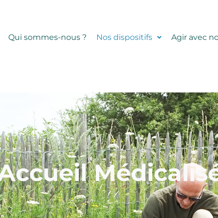
Qui sommes-nous ?
Nos dispositifs
Agir avec n
Accueil Médicalis