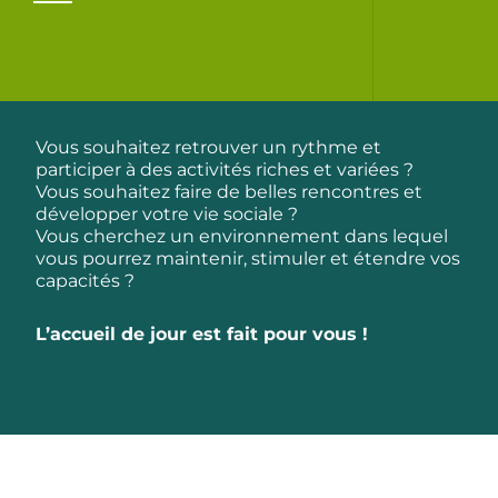
Vous souhaitez retrouver un rythme et
participer à des activités riches et variées ?
Vous souhaitez faire de belles rencontres et
développer votre vie sociale ?
Vous cherchez un environnement dans lequel
vous pourrez maintenir, stimuler et étendre vos
capacités ?
L’accueil de jour est fait pour vous !