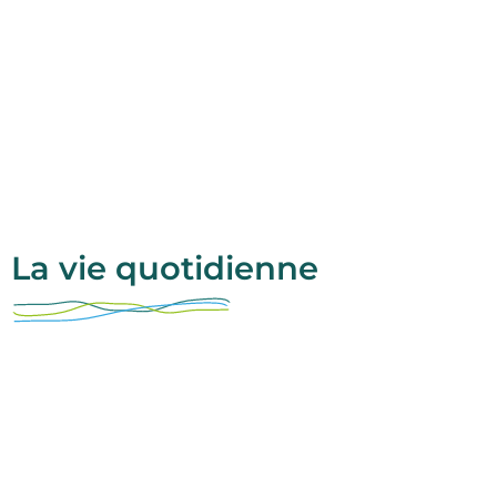
La vie quotidienne