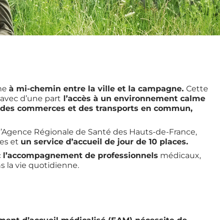
mme
à mi-chemin entre la ville et la campagne.
Cette
avec d’une part
l’accès à un environnement calme
, des commerces et des transports en commun,
r l’Agence Régionale de Santé des Hauts-de-France,
ces et
un service d’accueil de jour de 10 places.
c
l’accompagnement de professionnels
médicaux,
s la vie quotidienne.