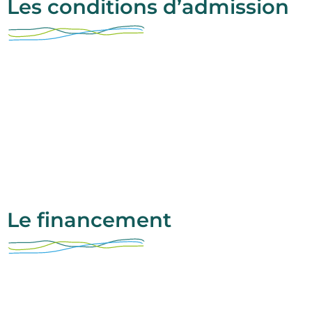
Les conditions d’admission
Le financement