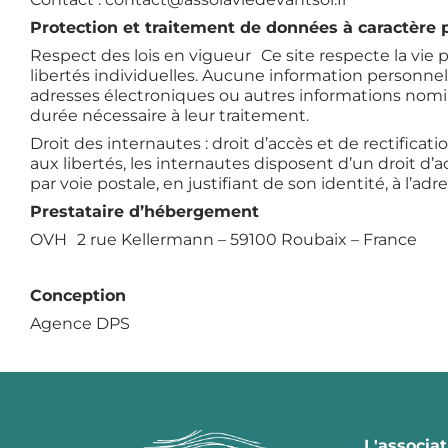
Protection et traitement de données à caractère 
Respect des lois en vigueur Ce site respecte la vie p
libertés individuelles. Aucune information personnell
adresses électroniques ou autres informations nomina
durée nécessaire à leur traitement.
Droit des internautes : droit d’accès et de rectificat
aux libertés, les internautes disposent d’un droit d’
par voie postale, en justifiant de son identité, à l’
Prestataire d’hébergement
OVH 2 rue Kellermann – 59100 Roubaix – France
Conception
Agence DPS
L'associat