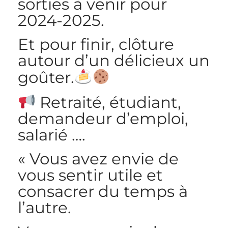
sorties à venir pour
2024-2025.
Et pour finir, clôture
autour d’un délicieux un
goûter.
Retraité, étudiant,
demandeur d’emploi,
salarié ….
« Vous avez envie de
vous sentir utile et
consacrer du temps à
l’autre.