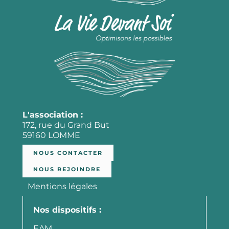
L'association :
172, rue du Grand But
59160 LOMME
NOUS CONTACTER
NOUS REJOINDRE
Mentions légales
Nos dispositifs :
EAM