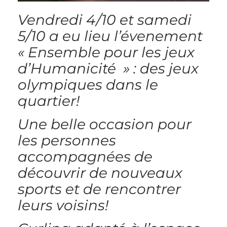
Vendredi 4/10 et samedi
5/10 a eu lieu l’évenement
« Ensemble pour les jeux
d’Humanicité » : des jeux
olympiques dans le
quartier!
Une belle occasion pour
les personnes
accompagnées de
découvrir de nouveaux
sports et de rencontrer
leurs voisins!