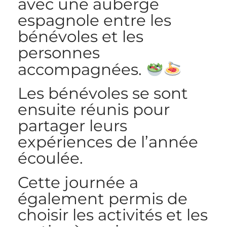
avec une auberge
espagnole entre les
bénévoles et les
personnes
accompagnées.
Les bénévoles se sont
ensuite réunis pour
partager leurs
expériences de l’année
écoulée.
Cette journée a
également permis de
choisir les activités et les