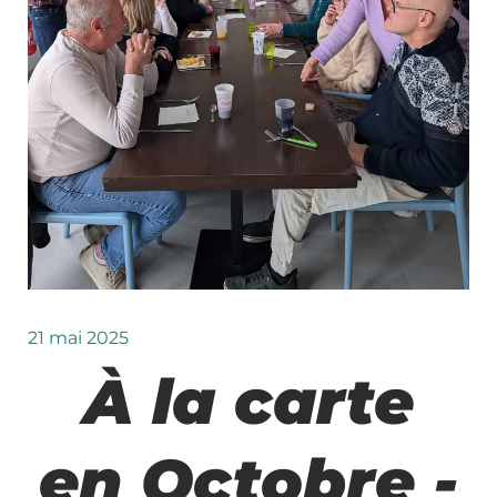
21 mai 2025
À la carte
en Octobre -