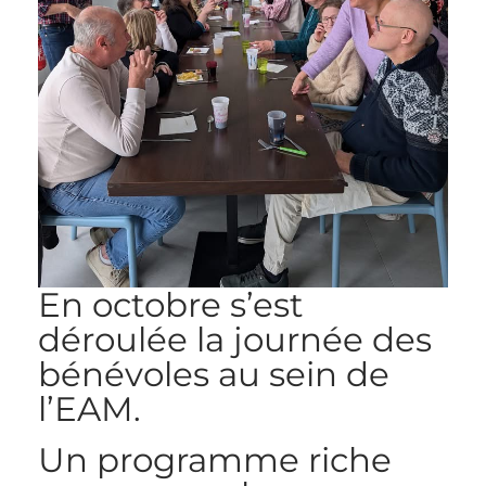
En octobre s’est
déroulée la journée des
bénévoles au sein de
l’EAM.
Un programme riche