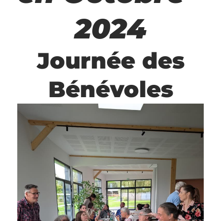
2024
Journée des
Bénévoles