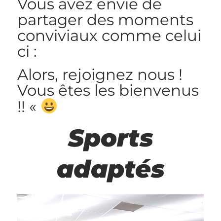
Vous avez envie de
partager des moments
conviviaux comme celui
ci :
Alors, rejoignez nous !
Vous êtes les bienvenus
!! «
Sports
adaptés