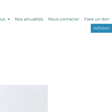
ous
Nos actualités
Nous contacter
Faire un don
Adhérer