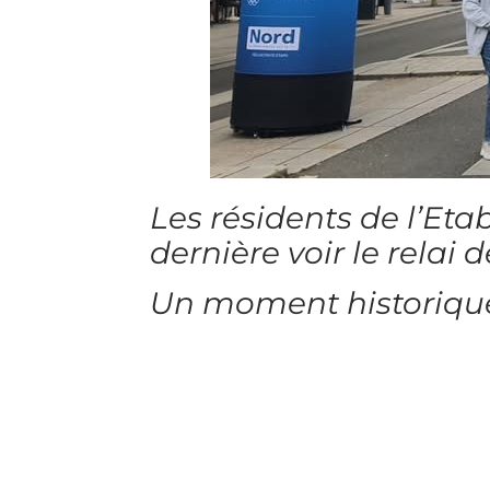
Les résidents de l’Eta
dernière voir le rela
Un moment historique 