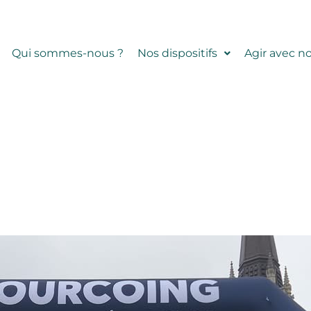
Qui sommes-nous ?
Nos dispositifs
Agir avec n