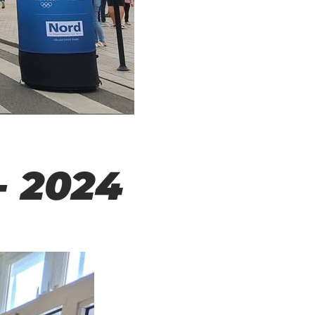
 - 2024