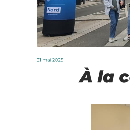
21 mai 2025
À la c