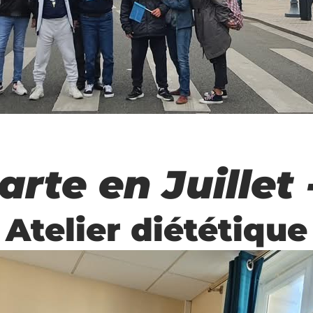
arte en Juillet
Atelier diététique